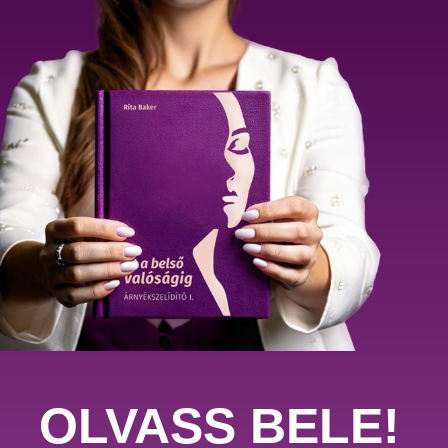
OLVASS BELE!