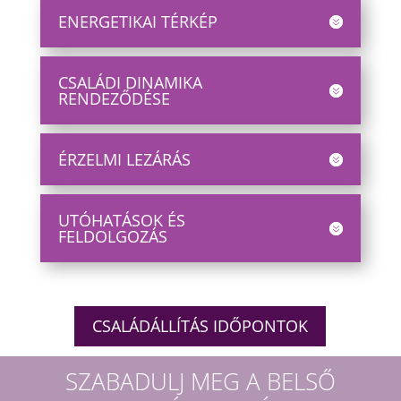
ENERGETIKAI TÉRKÉP
CSALÁDI DINAMIKA
RENDEZŐDÉSE
ÉRZELMI LEZÁRÁS
UTÓHATÁSOK ÉS
FELDOLGOZÁS
CSALÁDÁLLÍTÁS IDŐPONTOK
SZABADULJ MEG A BELSŐ